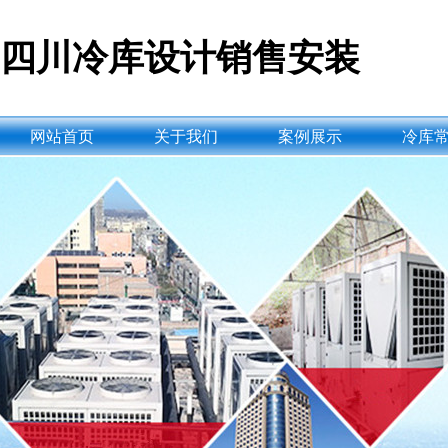
四川冷库设计销售安装
网站首页
关于我们
案例展示
冷库