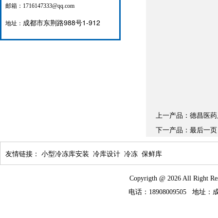
邮箱：1716147333@qq.com
成都市东荆路988号1-912
地址：
上一产品：
德昌医药
下一产品：
最后一页
友情链接：
小型冷冻库安装
冷库设计
冷冻
保鲜库
Copyrigth @ 2026 All
电话：18908009505 地址：