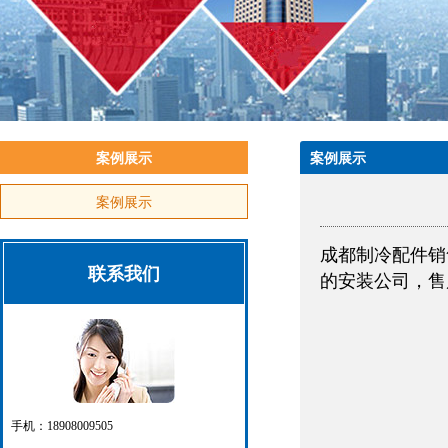
案例展示
案例展示
案例展示
成都制冷配件销
联系我们
的安装公司，售后
手机：18908009505